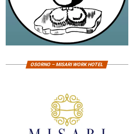
OSORNO – MISARI WORK HOTEL