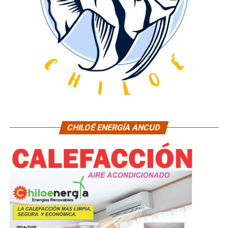
CHILOÉ ENERGÍA ANCUD