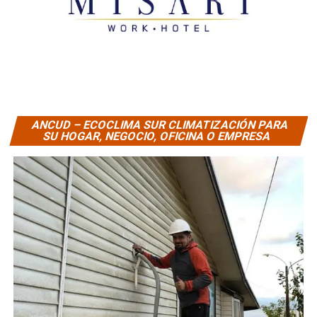
ANCUD – ECOCLIMA SUR CLIMATIZACIÓN PARA
SU HOGAR, NEGOCIO, OFICINA O EMPRESA