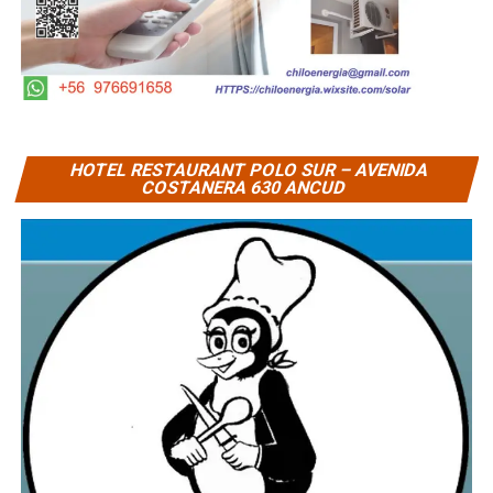
HOTEL RESTAURANT POLO SUR – AVENIDA
COSTANERA 630 ANCUD