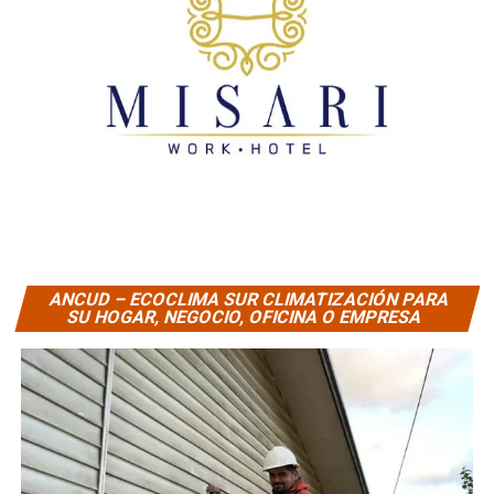
ANCUD – ECOCLIMA SUR CLIMATIZACIÓN PARA
SU HOGAR, NEGOCIO, OFICINA O EMPRESA