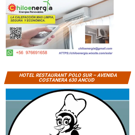
HOTEL RESTAURANT POLO SUR – AVENIDA
COSTANERA 630 ANCUD