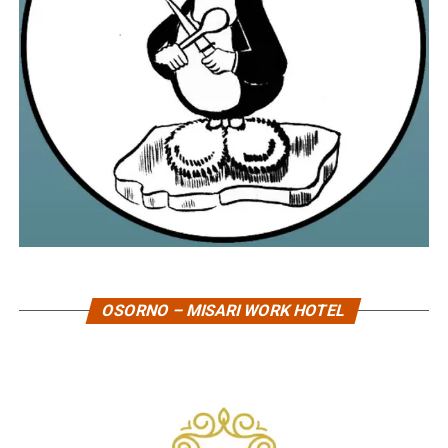
OSORNO – MISARI WORK HOTEL