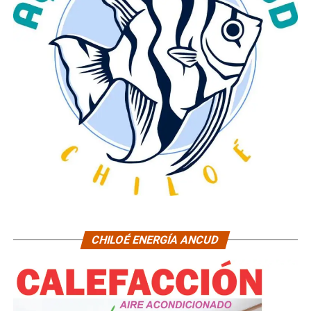
CHILOÉ ENERGÍA ANCUD