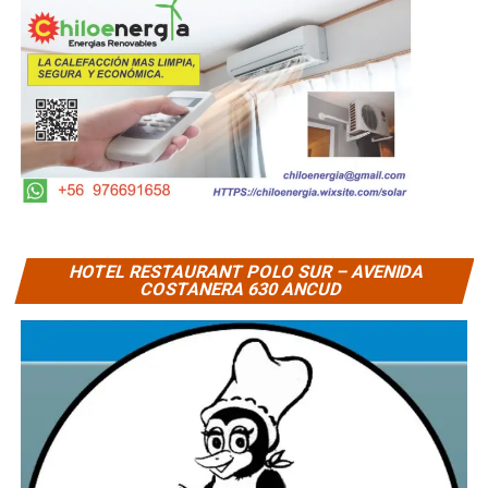
HOTEL RESTAURANT POLO SUR – AVENIDA
COSTANERA 630 ANCUD