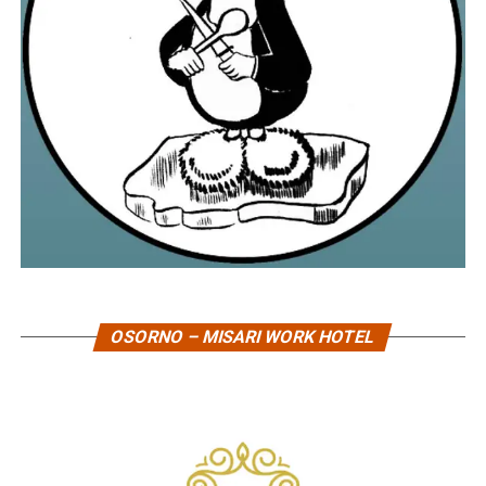
OSORNO – MISARI WORK HOTEL