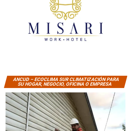
ANCUD – ECOCLIMA SUR CLIMATIZACIÓN PARA
SU HOGAR, NEGOCIO, OFICINA O EMPRESA