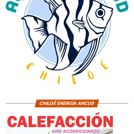
CHILOÉ ENERGÍA ANCUD