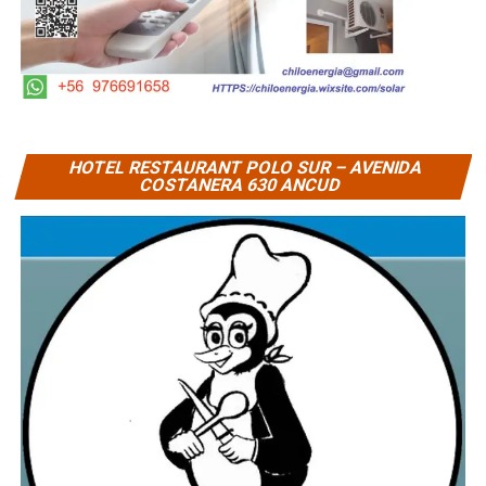
HOTEL RESTAURANT POLO SUR – AVENIDA
COSTANERA 630 ANCUD