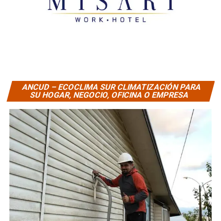
ANCUD – ECOCLIMA SUR CLIMATIZACIÓN PARA
SU HOGAR, NEGOCIO, OFICINA O EMPRESA