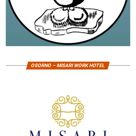
OSORNO – MISARI WORK HOTEL