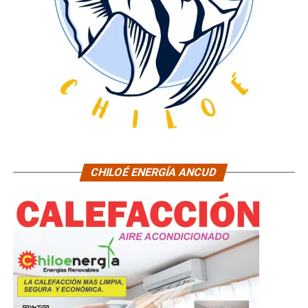
CHILOÉ ENERGÍA ANCUD