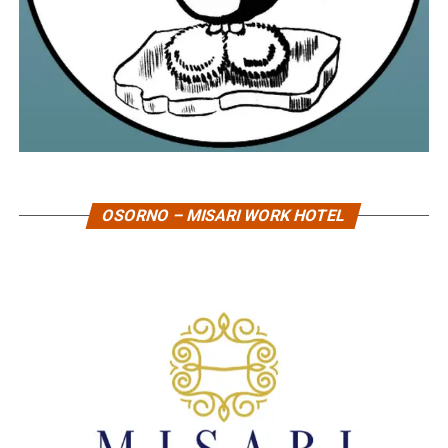
OSORNO – MISARI WORK HOTEL