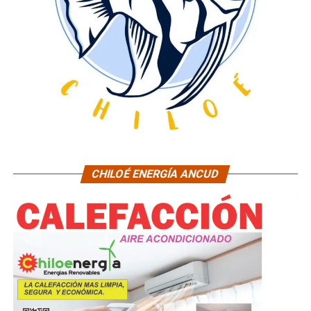
CHILOÉ ENERGÍA ANCUD