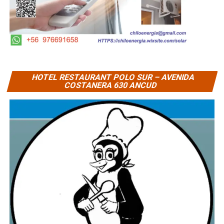
HOTEL RESTAURANT POLO SUR – AVENIDA
COSTANERA 630 ANCUD