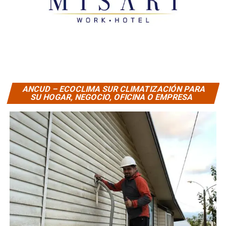
ANCUD – ECOCLIMA SUR CLIMATIZACIÓN PARA
SU HOGAR, NEGOCIO, OFICINA O EMPRESA