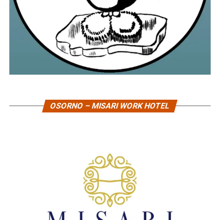
OSORNO – MISARI WORK HOTEL