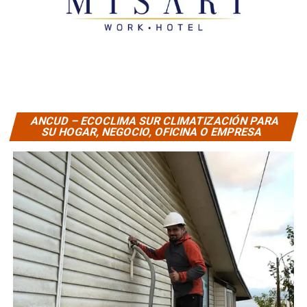
ANCUD – ECOCLIMA SUR CLIMATIZACIÓN PARA
SU HOGAR, NEGOCIO, OFICINA O EMPRESA