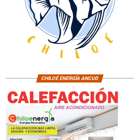
CHILOÉ ENERGÍA ANCUD