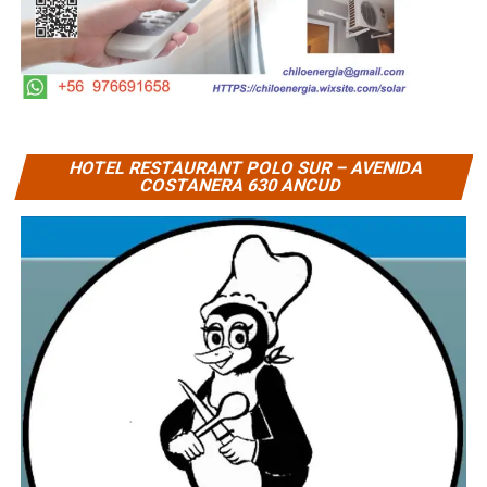
HOTEL RESTAURANT POLO SUR – AVENIDA
COSTANERA 630 ANCUD