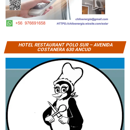
HOTEL RESTAURANT POLO SUR – AVENIDA
COSTANERA 630 ANCUD