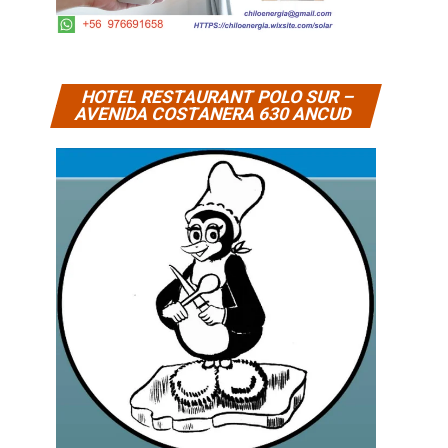
HOTEL RESTAURANT POLO SUR –
AVENIDA COSTANERA 630 ANCUD