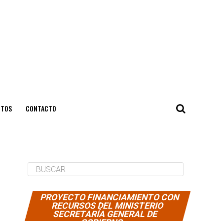
NTOS
CONTACTO
PROYECTO FINANCIAMIENTO CON
RECURSOS DEL MINISTERIO
SECRETARÍA GENERAL DE