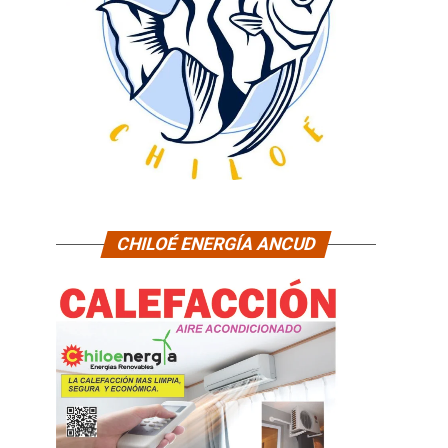
CHILOÉ ENERGÍA ANCUD