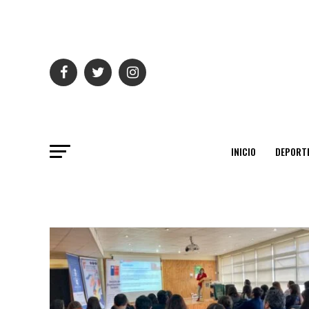
INICIO
DEPORT