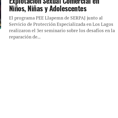
Explotación Sexual Comercial en
Niños, Niñas y Adolescentes
El programa PEE Llapemn de SERPAJ junto al
Servicio de Protección Especializada en Los Lagos
realizaron el 3er seminario sobre los desafíos en la
reparación de...