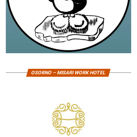
OSORNO – MISARI WORK HOTEL