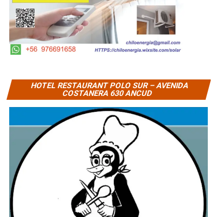
HOTEL RESTAURANT POLO SUR – AVENIDA
COSTANERA 630 ANCUD