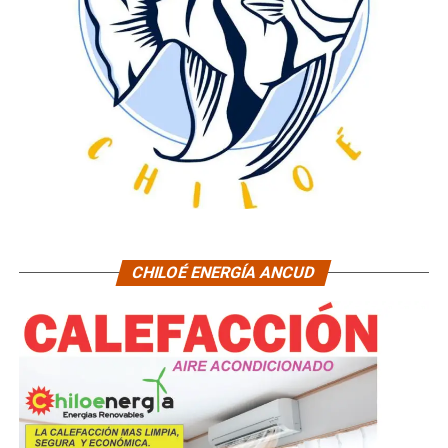
CHILOÉ ENERGÍA ANCUD