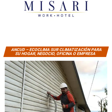
ANCUD – ECOCLIMA SUR CLIMATIZACIÓN PARA
SU HOGAR, NEGOCIO, OFICINA O EMPRESA