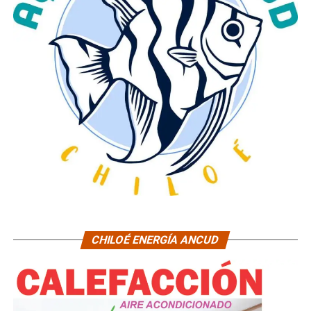
CHILOÉ ENERGÍA ANCUD