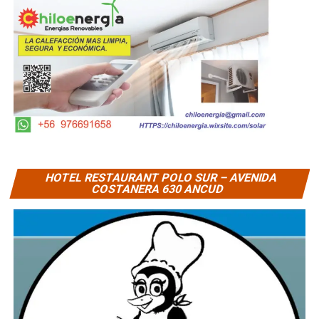
HOTEL RESTAURANT POLO SUR – AVENIDA
COSTANERA 630 ANCUD