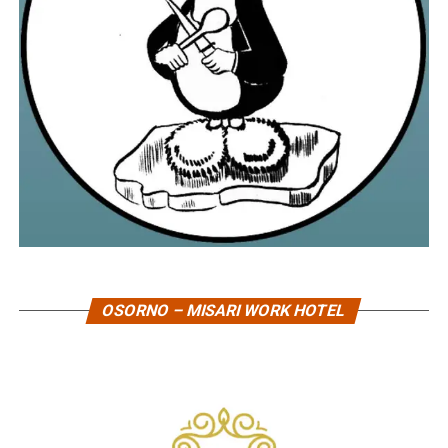
OSORNO – MISARI WORK HOTEL