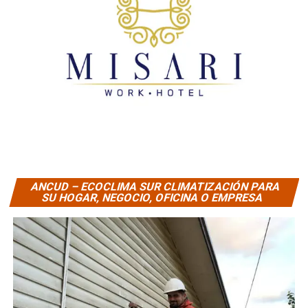
ANCUD – ECOCLIMA SUR CLIMATIZACIÓN PARA
SU HOGAR, NEGOCIO, OFICINA O EMPRESA