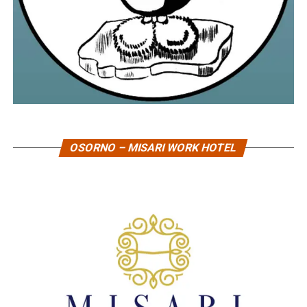
OSORNO – MISARI WORK HOTEL