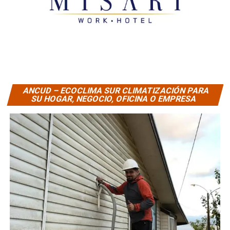
ANCUD – ECOCLIMA SUR CLIMATIZACIÓN PARA
SU HOGAR, NEGOCIO, OFICINA O EMPRESA