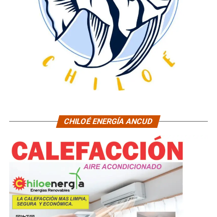
CHILOÉ ENERGÍA ANCUD