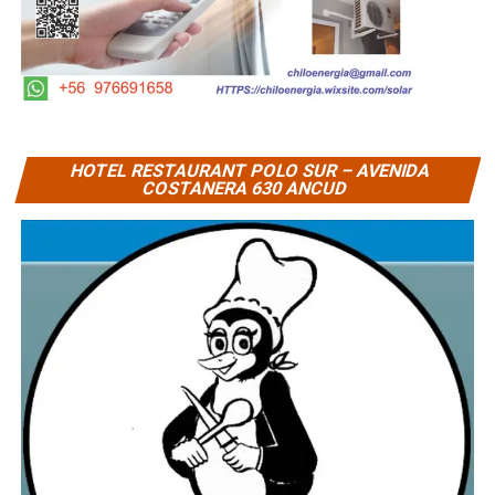
HOTEL RESTAURANT POLO SUR – AVENIDA
COSTANERA 630 ANCUD