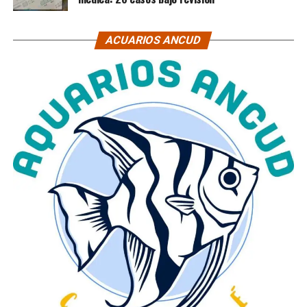
ACUARIOS ANCUD