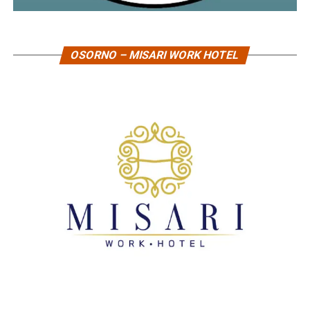
OSORNO – MISARI WORK HOTEL