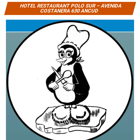
HOTEL RESTAURANT POLO SUR – AVENIDA
COSTANERA 630 ANCUD