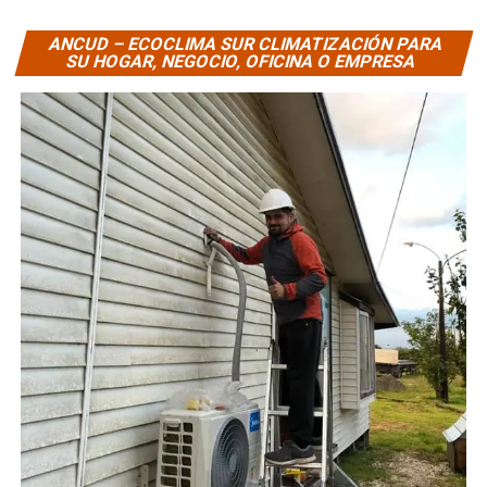
ANCUD – ECOCLIMA SUR CLIMATIZACIÓN PARA
SU HOGAR, NEGOCIO, OFICINA O EMPRESA