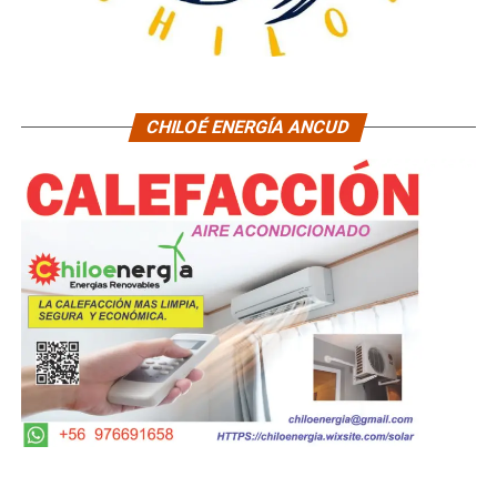
CHILOÉ ENERGÍA ANCUD