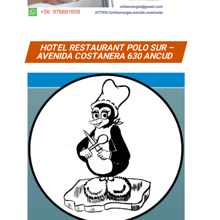
HOTEL RESTAURANT POLO SUR –
AVENIDA COSTANERA 630 ANCUD