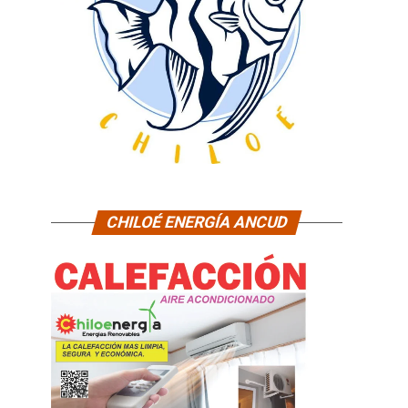
CHILOÉ ENERGÍA ANCUD