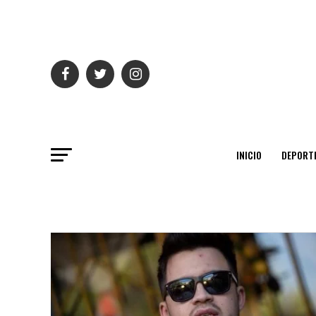
INICIO
DEPORT