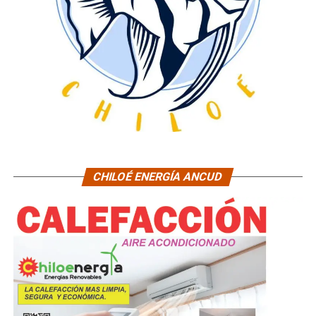
CHILOÉ ENERGÍA ANCUD