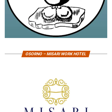
OSORNO – MISARI WORK HOTEL