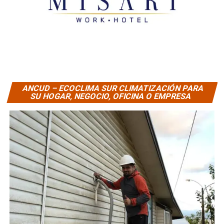
ANCUD – ECOCLIMA SUR CLIMATIZACIÓN PARA
SU HOGAR, NEGOCIO, OFICINA O EMPRESA