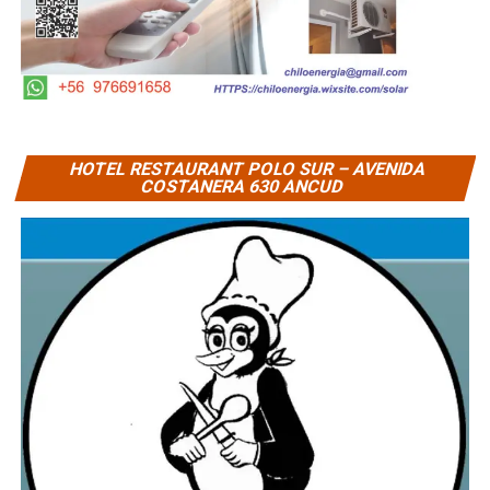
HOTEL RESTAURANT POLO SUR – AVENIDA
COSTANERA 630 ANCUD