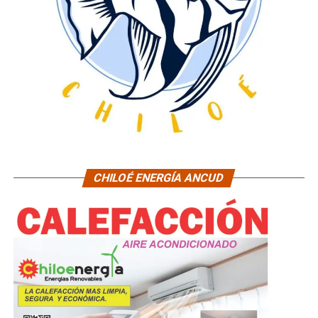
CHILOÉ ENERGÍA ANCUD