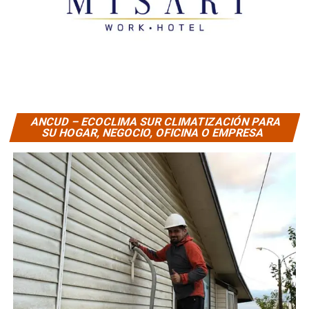
ANCUD – ECOCLIMA SUR CLIMATIZACIÓN PARA
SU HOGAR, NEGOCIO, OFICINA O EMPRESA