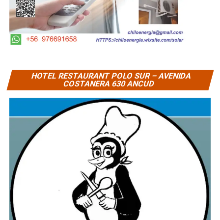
HOTEL RESTAURANT POLO SUR – AVENIDA
COSTANERA 630 ANCUD