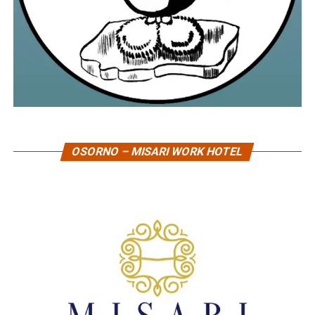
OSORNO – MISARI WORK HOTEL