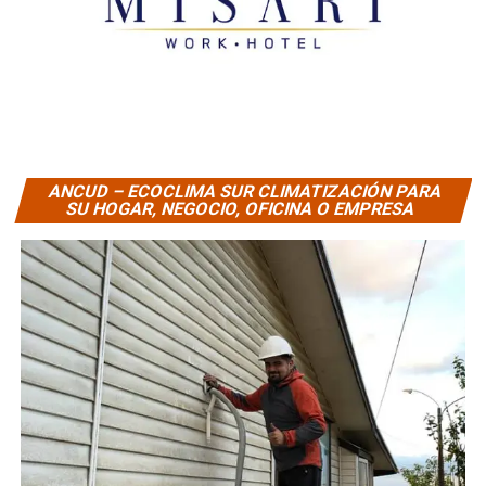
ANCUD – ECOCLIMA SUR CLIMATIZACIÓN PARA
SU HOGAR, NEGOCIO, OFICINA O EMPRESA