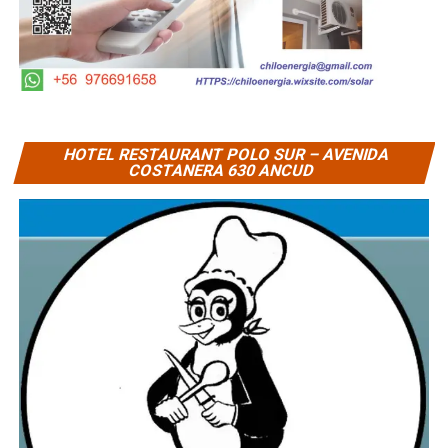
HOTEL RESTAURANT POLO SUR – AVENIDA
COSTANERA 630 ANCUD