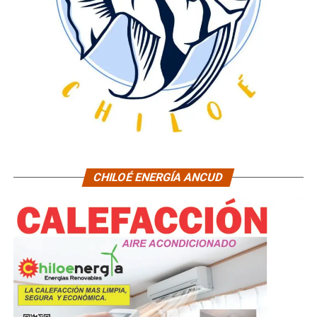
CHILOÉ ENERGÍA ANCUD