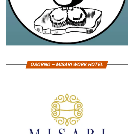
OSORNO – MISARI WORK HOTEL