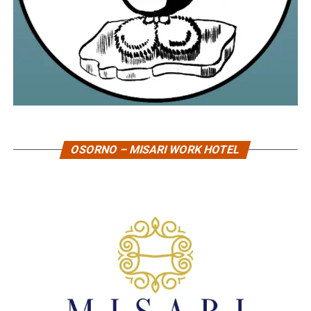
OSORNO – MISARI WORK HOTEL