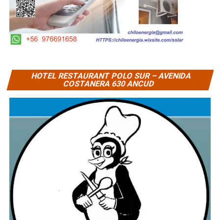
HOTEL RESTAURANT POLO SUR – AVENIDA
COSTANERA 630 ANCUD