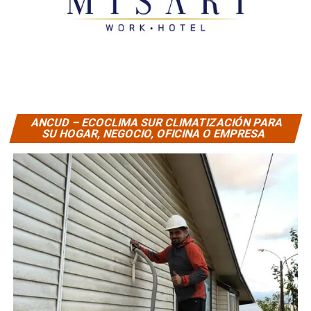
ANCUD – ECOCLIMA SUR CLIMATIZACIÓN PARA
SU HOGAR, NEGOCIO, OFICINA O EMPRESA