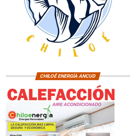
CHILOÉ ENERGÍA ANCUD