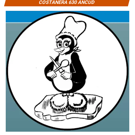
COSTANERA 630 ANCUD