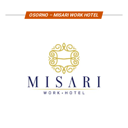
OSORNO – MISARI WORK HOTEL