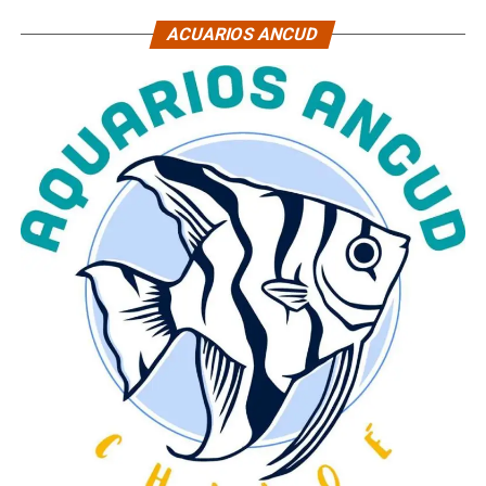
ACUARIOS ANCUD