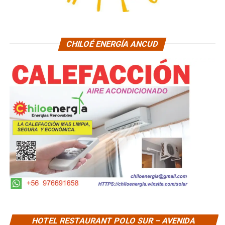
CHILOÉ ENERGÍA ANCUD
HOTEL RESTAURANT POLO SUR – AVENIDA