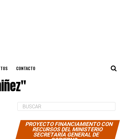
NTOS
CONTACTO
niñez"
PROYECTO FINANCIAMIENTO CON
RECURSOS DEL MINISTERIO
SECRETARÍA GENERAL DE