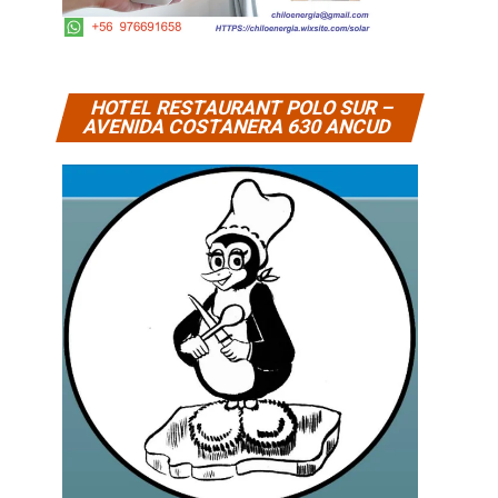
HOTEL RESTAURANT POLO SUR –
AVENIDA COSTANERA 630 ANCUD