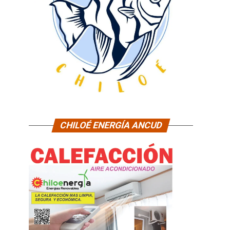
CHILOÉ ENERGÍA ANCUD