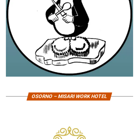
OSORNO – MISARI WORK HOTEL