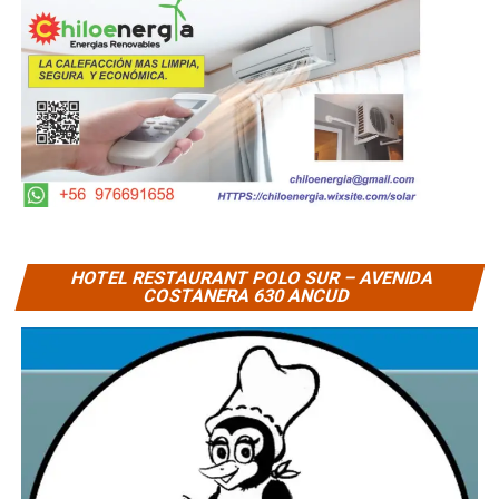
HOTEL RESTAURANT POLO SUR – AVENIDA
COSTANERA 630 ANCUD