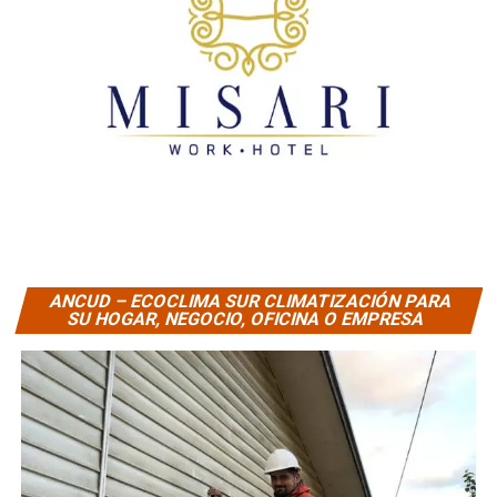
ANCUD – ECOCLIMA SUR CLIMATIZACIÓN PARA
SU HOGAR, NEGOCIO, OFICINA O EMPRESA