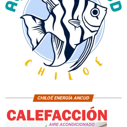
CHILOÉ ENERGÍA ANCUD