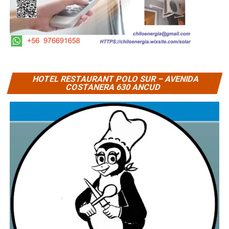
HOTEL RESTAURANT POLO SUR – AVENIDA
COSTANERA 630 ANCUD