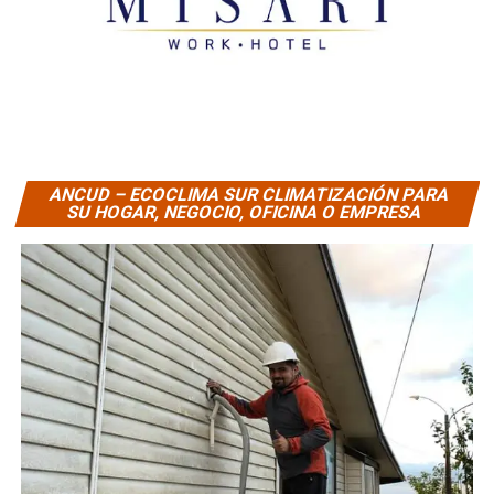
ANCUD – ECOCLIMA SUR CLIMATIZACIÓN PARA
SU HOGAR, NEGOCIO, OFICINA O EMPRESA