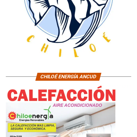
CHILOÉ ENERGÍA ANCUD