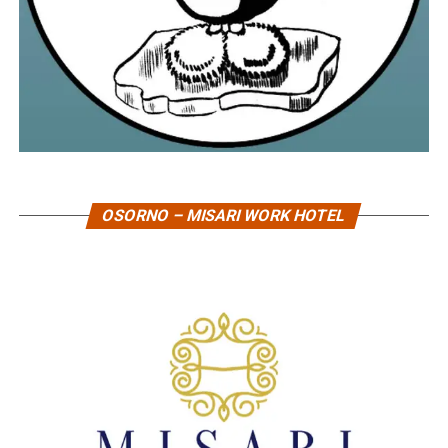
OSORNO – MISARI WORK HOTEL