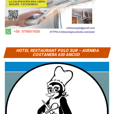
HOTEL RESTAURANT POLO SUR – AVENIDA
COSTANERA 630 ANCUD