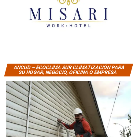
ANCUD – ECOCLIMA SUR CLIMATIZACIÓN PARA
SU HOGAR, NEGOCIO, OFICINA O EMPRESA