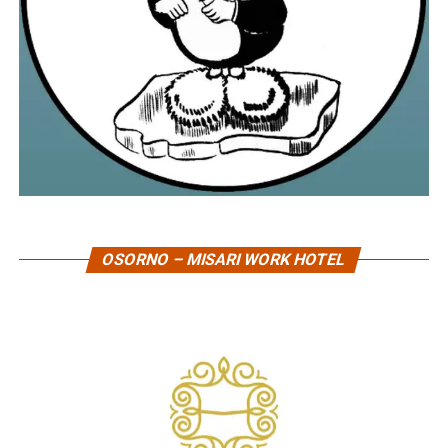
OSORNO – MISARI WORK HOTEL