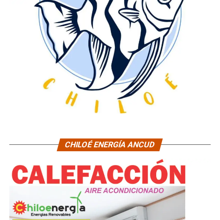
CHILOÉ ENERGÍA ANCUD