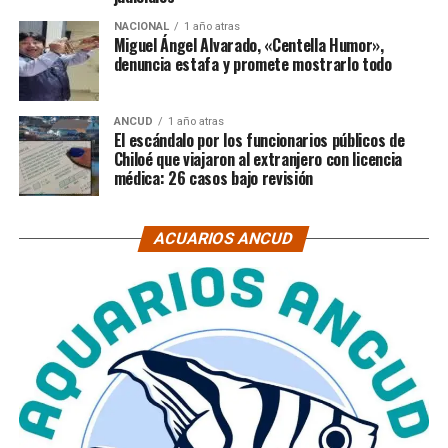
NACIONAL
1 año atras
Miguel Ángel Alvarado, «Centella Humor»,
denuncia estafa y promete mostrarlo todo
ANCUD
1 año atras
El escándalo por los funcionarios públicos de
Chiloé que viajaron al extranjero con licencia
médica: 26 casos bajo revisión
ACUARIOS ANCUD