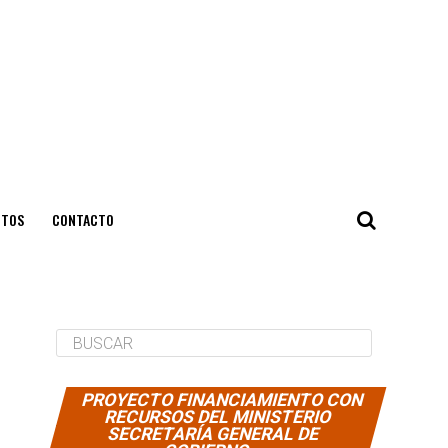
NTOS
CONTACTO
PROYECTO FINANCIAMIENTO CON
RECURSOS DEL MINISTERIO
SECRETARÍA GENERAL DE