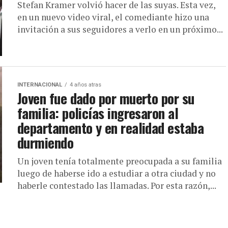
Stefan Kramer volvió hacer de las suyas. Esta vez,
en un nuevo video viral, el comediante hizo una
invitación a sus seguidores a verlo en un próximo...
INTERNACIONAL
4 años atras
Joven fue dado por muerto por su
familia: policías ingresaron al
departamento y en realidad estaba
durmiendo
Un joven tenía totalmente preocupada a su familia
luego de haberse ido a estudiar a otra ciudad y no
haberle contestado las llamadas. Por esta razón,...