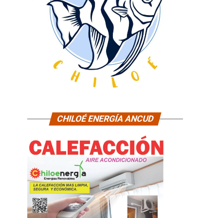
CHILOÉ ENERGÍA ANCUD