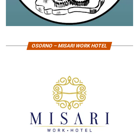
OSORNO – MISARI WORK HOTEL