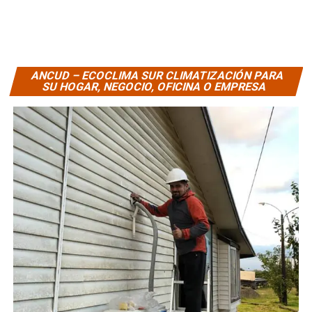
ANCUD – ECOCLIMA SUR CLIMATIZACIÓN PARA
SU HOGAR, NEGOCIO, OFICINA O EMPRESA