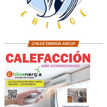
CHILOÉ ENERGÍA ANCUD