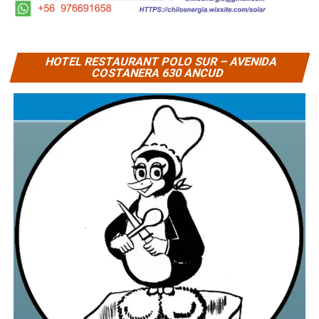
HOTEL RESTAURANT POLO SUR – AVENIDA
COSTANERA 630 ANCUD