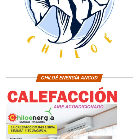
CHILOÉ ENERGÍA ANCUD