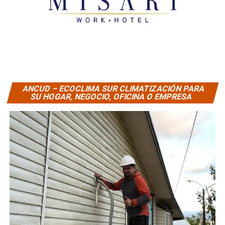
ANCUD – ECOCLIMA SUR CLIMATIZACIÓN PARA
SU HOGAR, NEGOCIO, OFICINA O EMPRESA