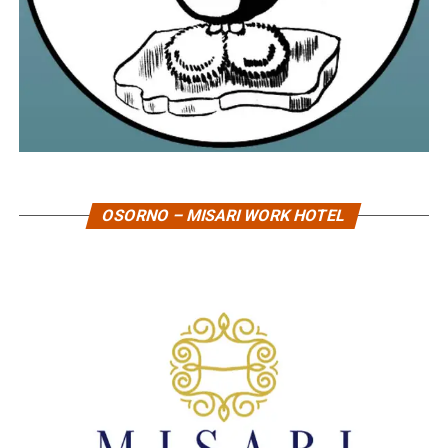
OSORNO – MISARI WORK HOTEL