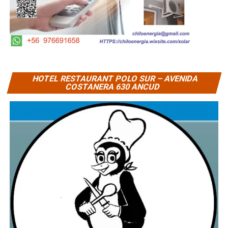
HOTEL RESTAURANT POLO SUR – AVENIDA
COSTANERA 630 ANCUD