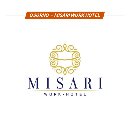
OSORNO – MISARI WORK HOTEL