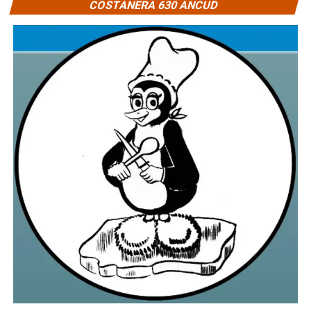
COSTANERA 630 ANCUD