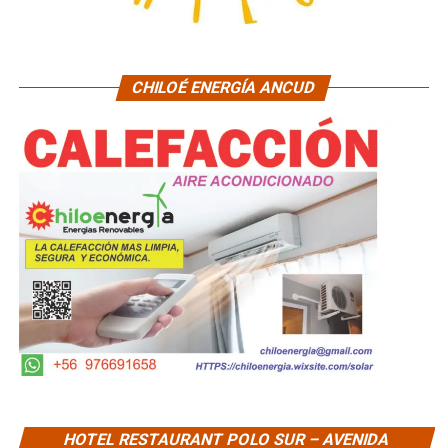
CHILOÉ ENERGÍA ANCUD
HOTEL RESTAURANT POLO SUR – AVENIDA