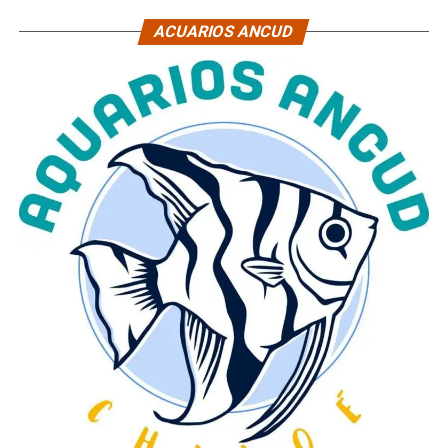
ACUARIOS ANCUD