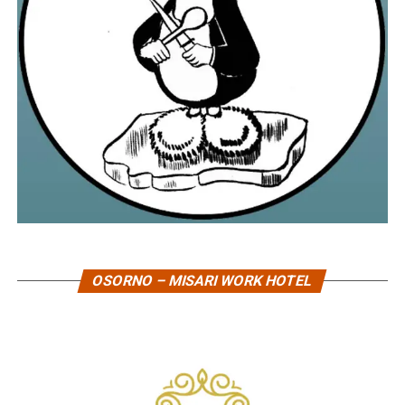
OSORNO – MISARI WORK HOTEL