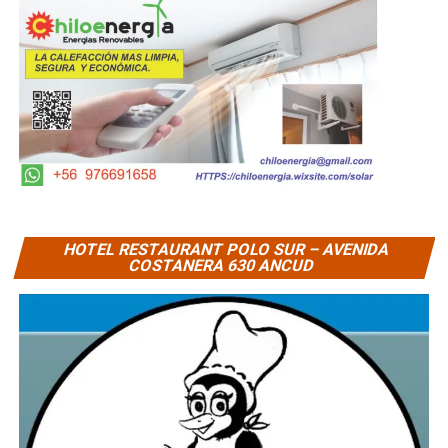
HOTEL RESTAURANT POLO SUR – AVENIDA
COSTANERA 630 ANCUD