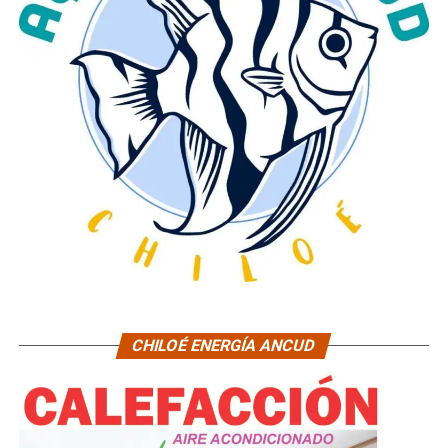
CHILOÉ ENERGÍA ANCUD