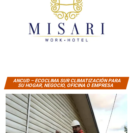
ANCUD – ECOCLIMA SUR CLIMATIZACIÓN PARA
SU HOGAR, NEGOCIO, OFICINA O EMPRESA