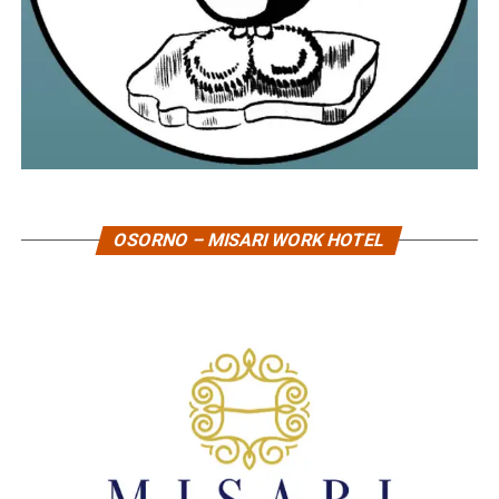
OSORNO – MISARI WORK HOTEL