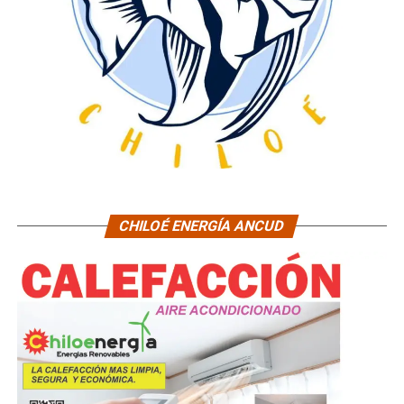
CHILOÉ ENERGÍA ANCUD