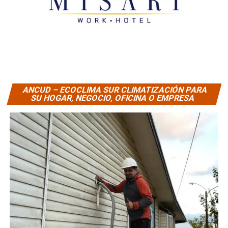
ANCUD – ECOCLIMA SUR CLIMATIZACIÓN PARA
SU HOGAR, NEGOCIO, OFICINA O EMPRESA