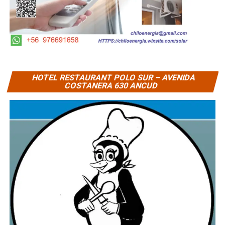
HOTEL RESTAURANT POLO SUR – AVENIDA
COSTANERA 630 ANCUD