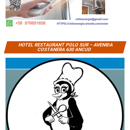
HOTEL RESTAURANT POLO SUR – AVENIDA
COSTANERA 630 ANCUD