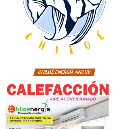
CHILOÉ ENERGÍA ANCUD