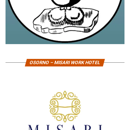
OSORNO – MISARI WORK HOTEL