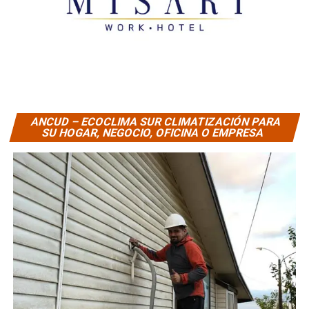
ANCUD – ECOCLIMA SUR CLIMATIZACIÓN PARA
SU HOGAR, NEGOCIO, OFICINA O EMPRESA