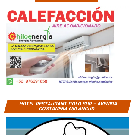
HOTEL RESTAURANT POLO SUR – AVENIDA
COSTANERA 630 ANCUD