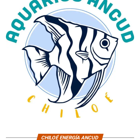
CHILOÉ ENERGÍA ANCUD