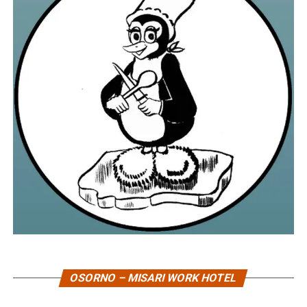
OSORNO – MISARI WORK HOTEL