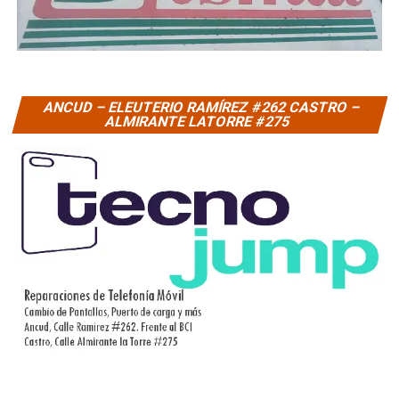
ANCUD – ELEUTERIO RAMÍREZ #262 CASTRO –
ALMIRANTE LATORRE #275