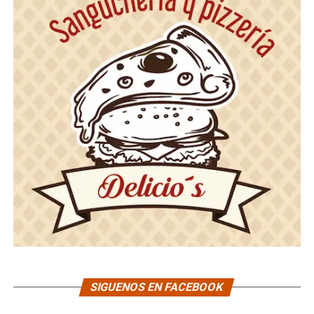
SIGUENOS EN FACEBOOK