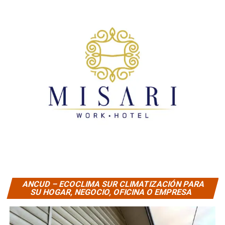
ANCUD – ECOCLIMA SUR CLIMATIZACIÓN PARA
SU HOGAR, NEGOCIO, OFICINA O EMPRESA