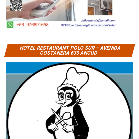
HOTEL RESTAURANT POLO SUR – AVENIDA
COSTANERA 630 ANCUD