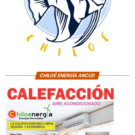
CHILOÉ ENERGÍA ANCUD