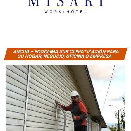
ANCUD – ECOCLIMA SUR CLIMATIZACIÓN PARA
SU HOGAR, NEGOCIO, OFICINA O EMPRESA