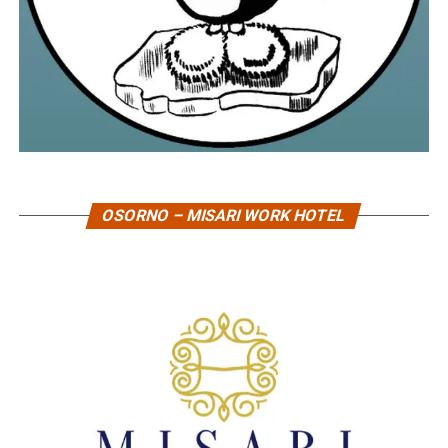
OSORNO – MISARI WORK HOTEL