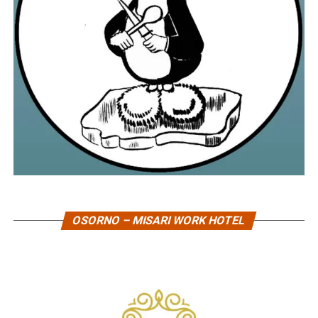
OSORNO – MISARI WORK HOTEL