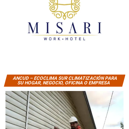
ANCUD – ECOCLIMA SUR CLIMATIZACIÓN PARA
SU HOGAR, NEGOCIO, OFICINA O EMPRESA