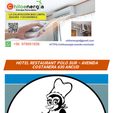
HOTEL RESTAURANT POLO SUR – AVENIDA
COSTANERA 630 ANCUD