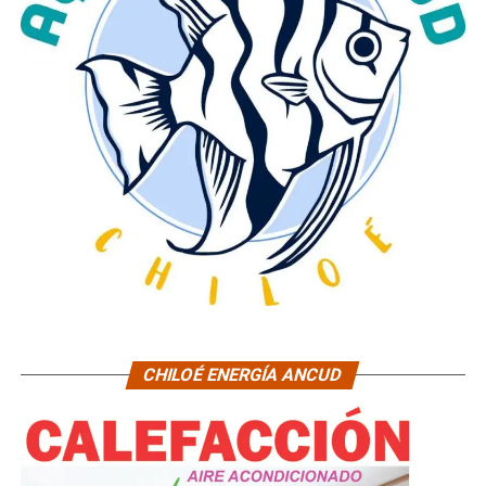
CHILOÉ ENERGÍA ANCUD