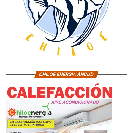
CHILOÉ ENERGÍA ANCUD