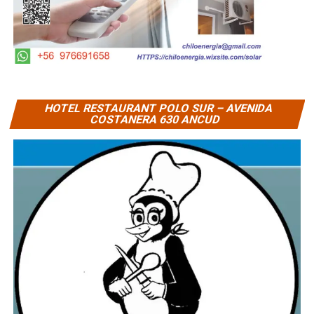
HOTEL RESTAURANT POLO SUR – AVENIDA
COSTANERA 630 ANCUD