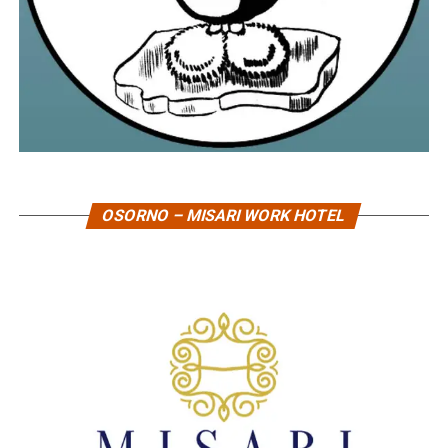
OSORNO – MISARI WORK HOTEL