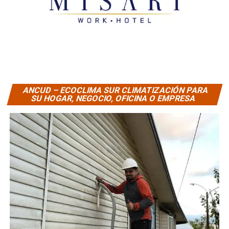
ANCUD – ECOCLIMA SUR CLIMATIZACIÓN PARA
SU HOGAR, NEGOCIO, OFICINA O EMPRESA