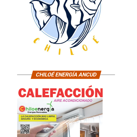
CHILOÉ ENERGÍA ANCUD