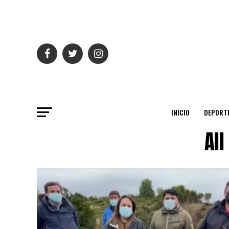
INICIO
DEPORT
Al