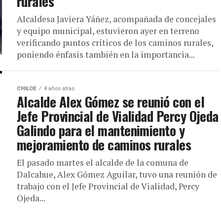
rurales
Alcaldesa Javiera Yáñez, acompañada de concejales
y equipo municipal, estuvieron ayer en terreno
verificando puntos críticos de los caminos rurales,
poniendo énfasis también en la importancia...
CHILOE
4 años atras
Alcalde Alex Gómez se reunió con el
Jefe Provincial de Vialidad Percy Ojeda
Galindo para el mantenimiento y
mejoramiento de caminos rurales
El pasado martes el alcalde de la comuna de
Dalcahue, Alex Gómez Aguilar, tuvo una reunión de
trabajo con el Jefe Provincial de Vialidad, Percy
Ojeda...