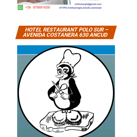
HOTEL RESTAURANT POLO SUR –
AVENIDA COSTANERA 630 ANCUD