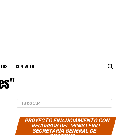
NTOS
CONTACTO
es"
PROYECTO FINANCIAMIENTO CON
RECURSOS DEL MINISTERIO
SECRETARÍA GENERAL DE