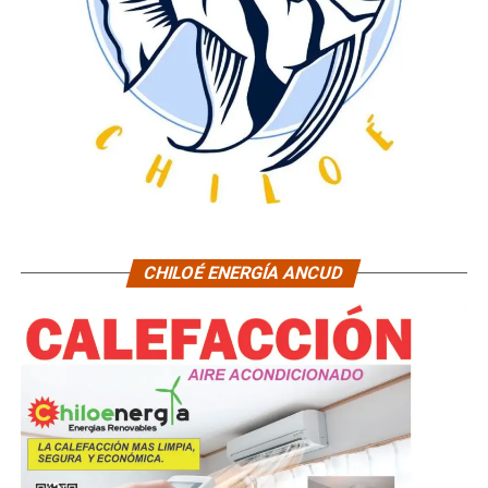
CHILOÉ ENERGÍA ANCUD