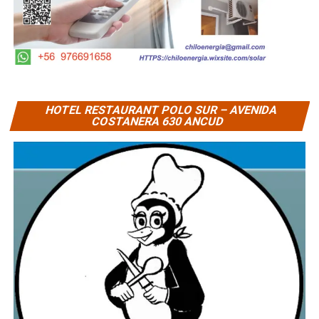
HOTEL RESTAURANT POLO SUR – AVENIDA
COSTANERA 630 ANCUD