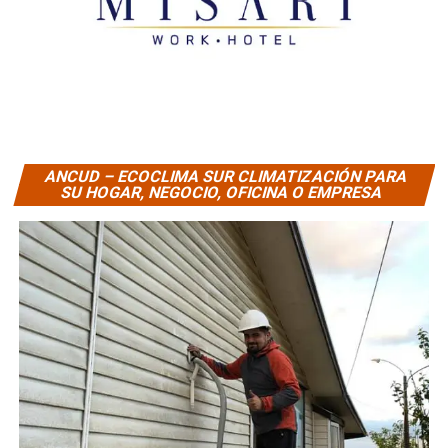
ANCUD – ECOCLIMA SUR CLIMATIZACIÓN PARA
SU HOGAR, NEGOCIO, OFICINA O EMPRESA