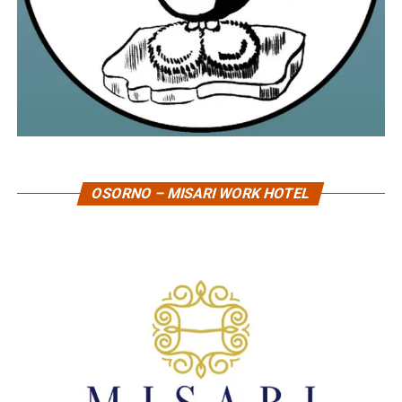
OSORNO – MISARI WORK HOTEL