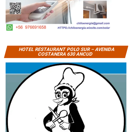
HOTEL RESTAURANT POLO SUR – AVENIDA
COSTANERA 630 ANCUD