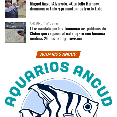
Miguel Ángel Alvarado, «Centella Humor»,
denuncia estafa y promete mostrarlo todo
ANCUD
1 año atras
El escándalo por los funcionarios públicos de
Chiloé que viajaron al extranjero con licencia
médica: 26 casos bajo revisión
ACUARIOS ANCUD