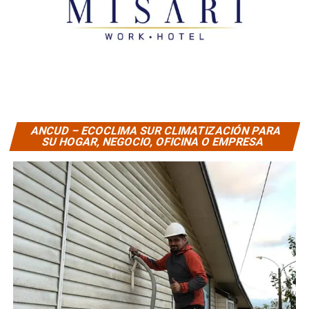
ANCUD – ECOCLIMA SUR CLIMATIZACIÓN PARA
SU HOGAR, NEGOCIO, OFICINA O EMPRESA