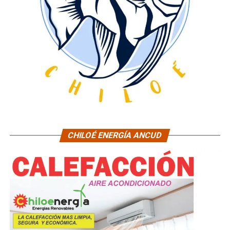
CHILOÉ ENERGÍA ANCUD