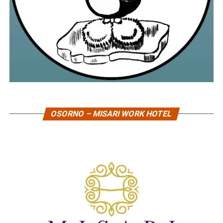
OSORNO – MISARI WORK HOTEL