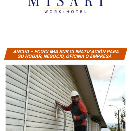
ANCUD – ECOCLIMA SUR CLIMATIZACIÓN PARA
SU HOGAR, NEGOCIO, OFICINA O EMPRESA