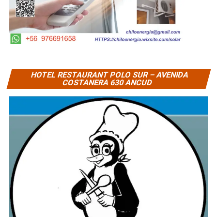
HOTEL RESTAURANT POLO SUR – AVENIDA
COSTANERA 630 ANCUD