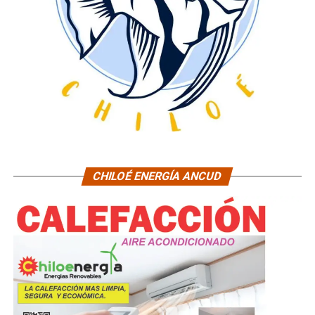
CHILOÉ ENERGÍA ANCUD