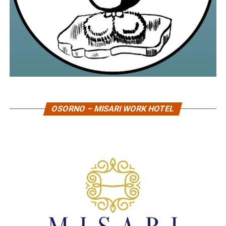
OSORNO – MISARI WORK HOTEL