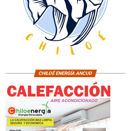
CHILOÉ ENERGÍA ANCUD