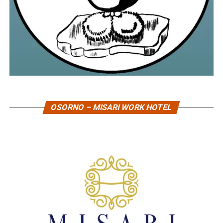
OSORNO – MISARI WORK HOTEL