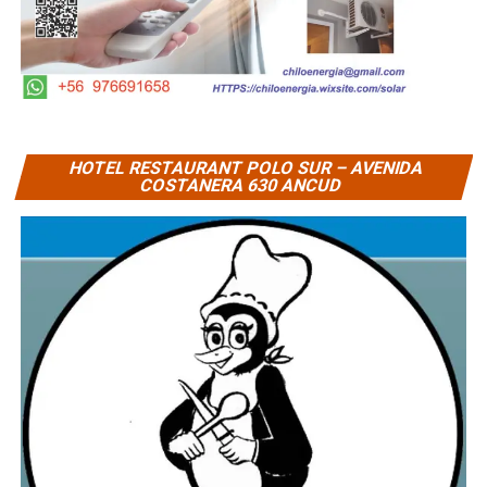
HOTEL RESTAURANT POLO SUR – AVENIDA
COSTANERA 630 ANCUD