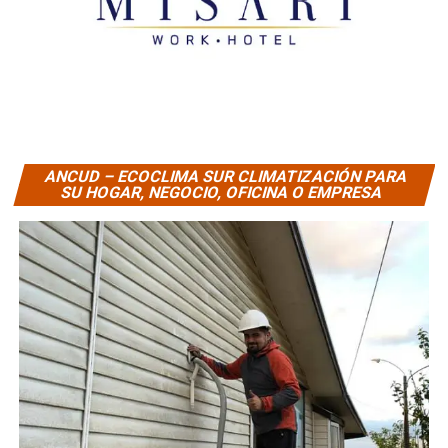
ANCUD – ECOCLIMA SUR CLIMATIZACIÓN PARA
SU HOGAR, NEGOCIO, OFICINA O EMPRESA