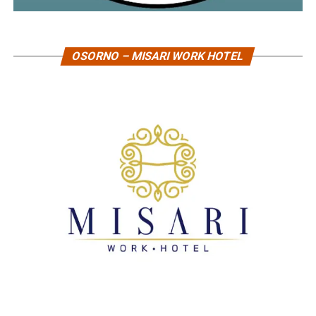
OSORNO – MISARI WORK HOTEL