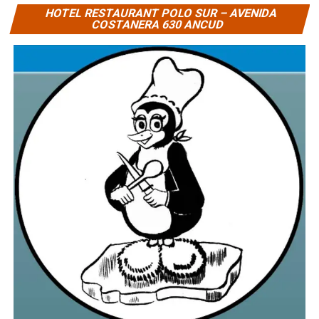
HOTEL RESTAURANT POLO SUR – AVENIDA
COSTANERA 630 ANCUD