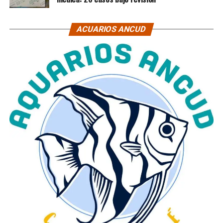
ACUARIOS ANCUD