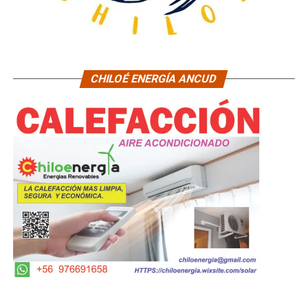
CHILOÉ ENERGÍA ANCUD