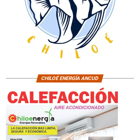
CHILOÉ ENERGÍA ANCUD