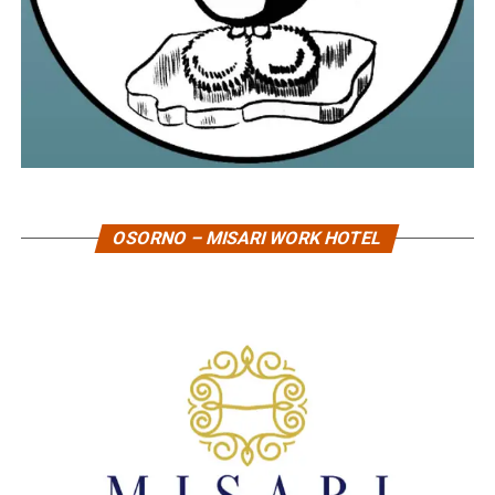
OSORNO – MISARI WORK HOTEL