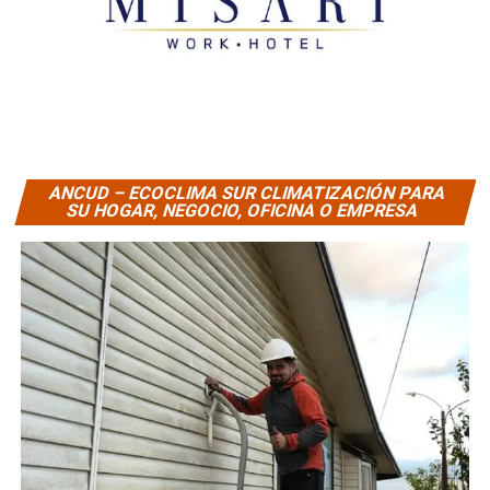
ANCUD – ECOCLIMA SUR CLIMATIZACIÓN PARA
SU HOGAR, NEGOCIO, OFICINA O EMPRESA