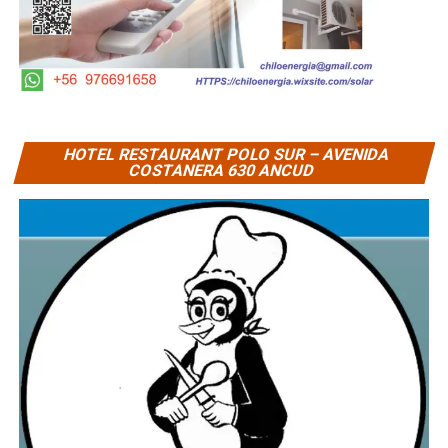
HOTEL RESTAURANT POLO SUR – AVENIDA
COSTANERA 630 ANCUD