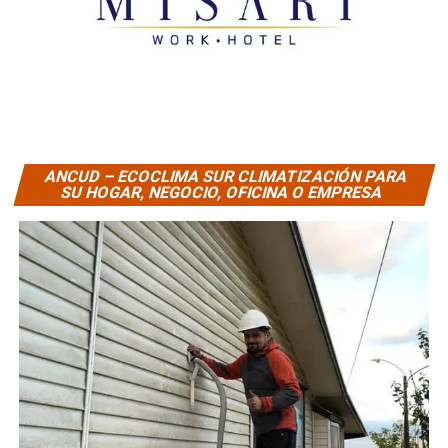
ANCUD – ECOCLIMA SUR CLIMATIZACIÓN PARA
SU HOGAR, NEGOCIO, OFICINA O EMPRESA