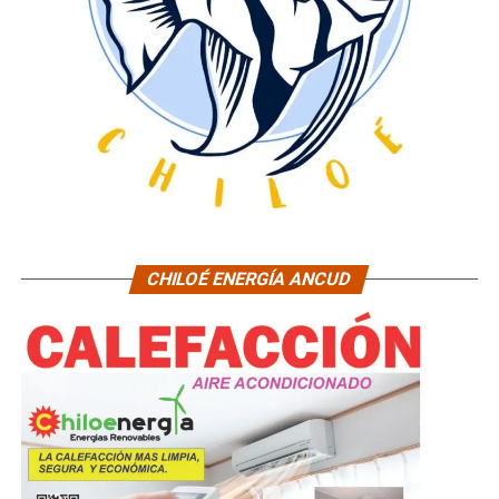
CHILOÉ ENERGÍA ANCUD