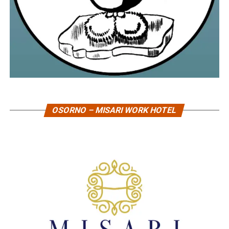
OSORNO – MISARI WORK HOTEL