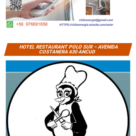
HOTEL RESTAURANT POLO SUR – AVENIDA
COSTANERA 630 ANCUD