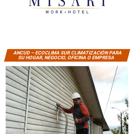
ANCUD – ECOCLIMA SUR CLIMATIZACIÓN PARA
SU HOGAR, NEGOCIO, OFICINA O EMPRESA