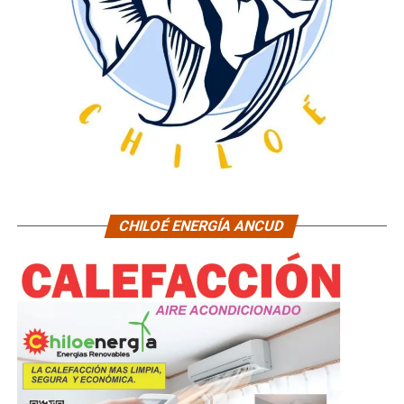
CHILOÉ ENERGÍA ANCUD