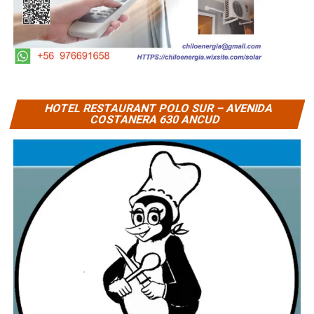
HOTEL RESTAURANT POLO SUR – AVENIDA
COSTANERA 630 ANCUD