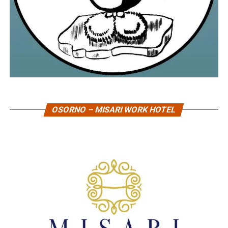
OSORNO – MISARI WORK HOTEL