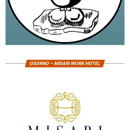
OSORNO – MISARI WORK HOTEL