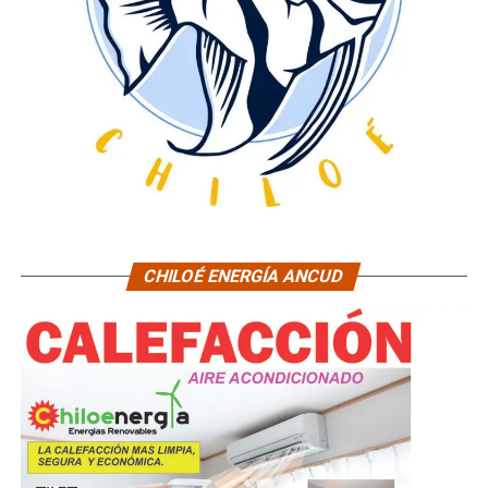
CHILOÉ ENERGÍA ANCUD