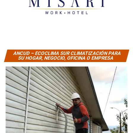
ANCUD – ECOCLIMA SUR CLIMATIZACIÓN PARA
SU HOGAR, NEGOCIO, OFICINA O EMPRESA