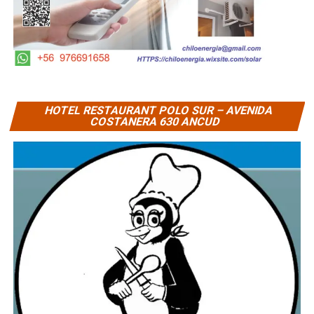
HOTEL RESTAURANT POLO SUR – AVENIDA
COSTANERA 630 ANCUD