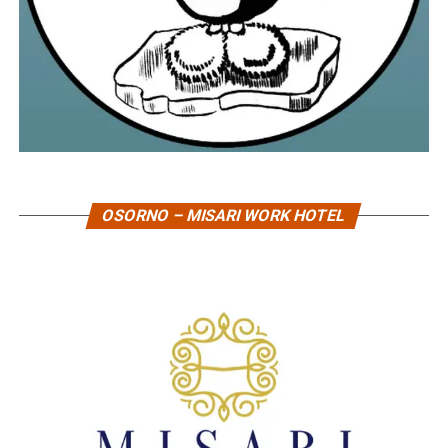
OSORNO – MISARI WORK HOTEL