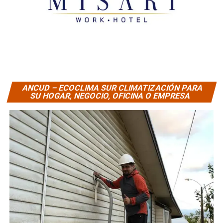
ANCUD – ECOCLIMA SUR CLIMATIZACIÓN PARA
SU HOGAR, NEGOCIO, OFICINA O EMPRESA