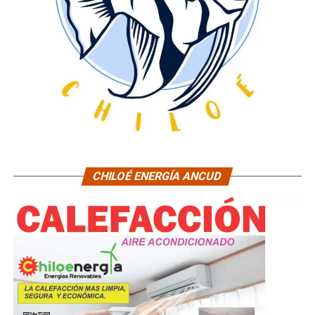
CHILOÉ ENERGÍA ANCUD