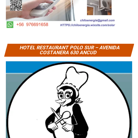
HOTEL RESTAURANT POLO SUR – AVENIDA
COSTANERA 630 ANCUD