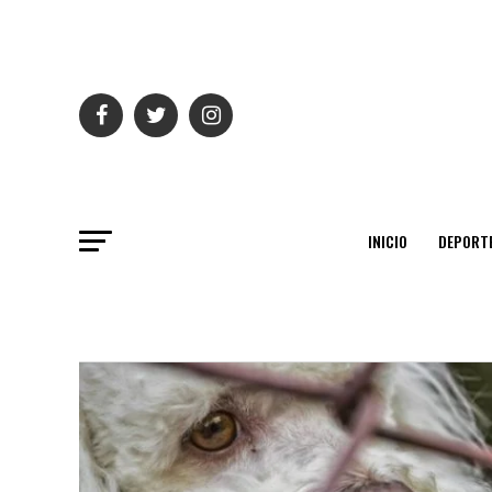
INICIO
DEPORT