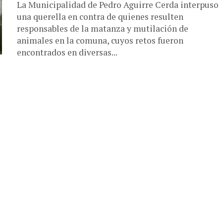
La Municipalidad de Pedro Aguirre Cerda interpuso
una querella en contra de quienes resulten
responsables de la matanza y mutilación de
animales en la comuna, cuyos retos fueron
encontrados en diversas...