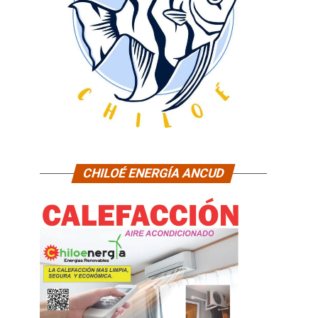
CHILOÉ ENERGÍA ANCUD