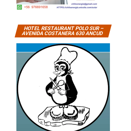
HOTEL RESTAURANT POLO SUR –
AVENIDA COSTANERA 630 ANCUD