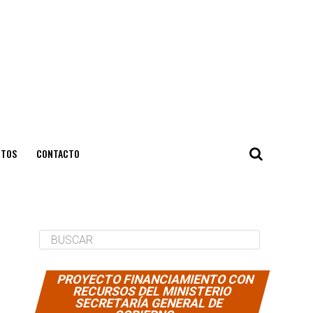
NTOS
CONTACTO
PROYECTO FINANCIAMIENTO CON
RECURSOS DEL MINISTERIO
SECRETARÍA GENERAL DE