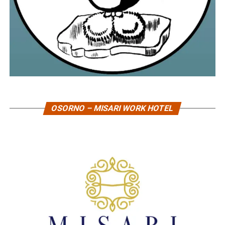
OSORNO – MISARI WORK HOTEL