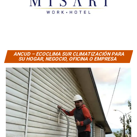
ANCUD – ECOCLIMA SUR CLIMATIZACIÓN PARA
SU HOGAR, NEGOCIO, OFICINA O EMPRESA