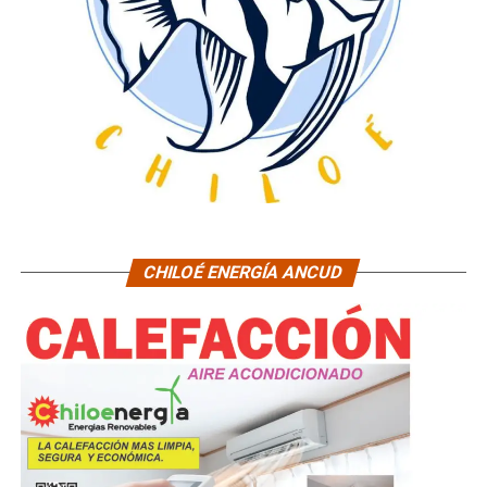
CHILOÉ ENERGÍA ANCUD