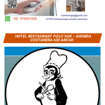
HOTEL RESTAURANT POLO SUR – AVENIDA
COSTANERA 630 ANCUD