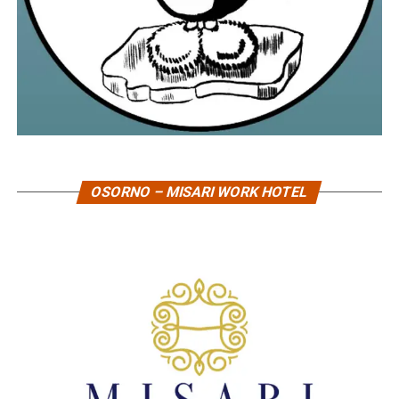
OSORNO – MISARI WORK HOTEL