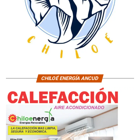
CHILOÉ ENERGÍA ANCUD