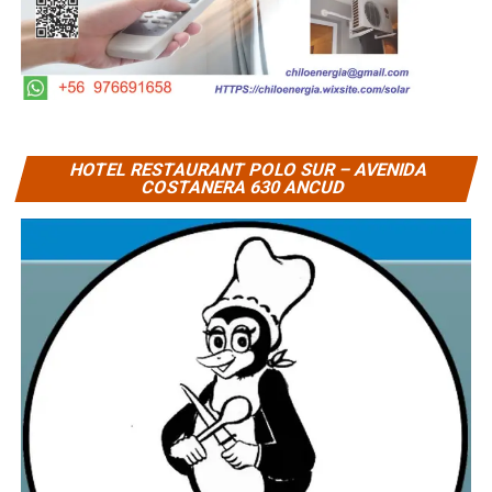
HOTEL RESTAURANT POLO SUR – AVENIDA
COSTANERA 630 ANCUD