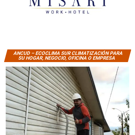
ANCUD – ECOCLIMA SUR CLIMATIZACIÓN PARA
SU HOGAR, NEGOCIO, OFICINA O EMPRESA