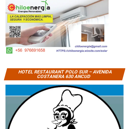
HOTEL RESTAURANT POLO SUR – AVENIDA
COSTANERA 630 ANCUD