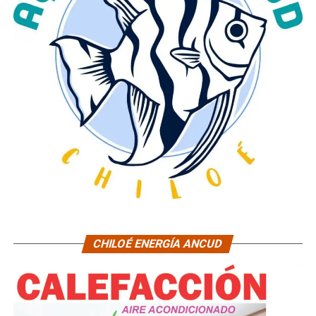
CHILOÉ ENERGÍA ANCUD