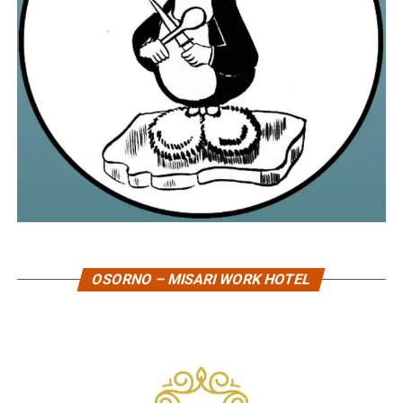
OSORNO – MISARI WORK HOTEL