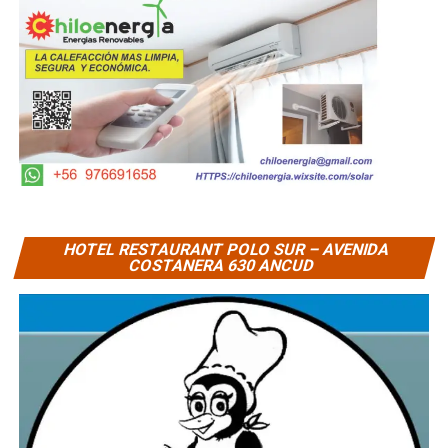
HOTEL RESTAURANT POLO SUR – AVENIDA
COSTANERA 630 ANCUD