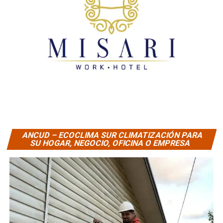
ANCUD – ECOCLIMA SUR CLIMATIZACIÓN PARA
SU HOGAR, NEGOCIO, OFICINA O EMPRESA