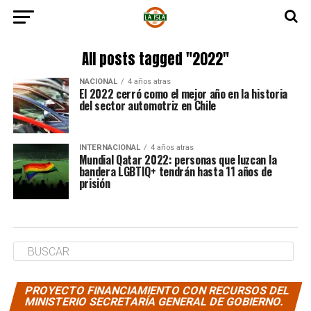
All posts tagged "2022"
NACIONAL
4 años atras
El 2022 cerró como el mejor año en la historia
del sector automotriz en Chile
INTERNACIONAL
4 años atras
Mundial Qatar 2022: personas que luzcan la
bandera LGBTIQ+ tendrán hasta 11 años de
prisión
PROYECTO FINANCIAMIENTO CON RECURSOS DEL
MINISTERIO SECRETARÍA GENERAL DE GOBIERNO.