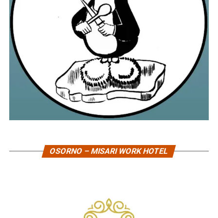
OSORNO – MISARI WORK HOTEL