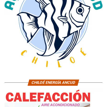
CHILOÉ ENERGÍA ANCUD