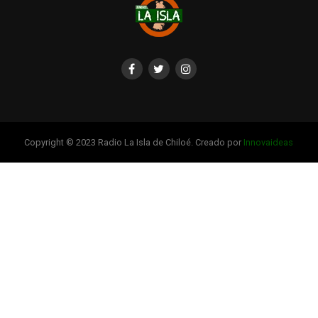
Copyright © 2023 Radio La Isla de Chiloé. Creado por
Innovaideas